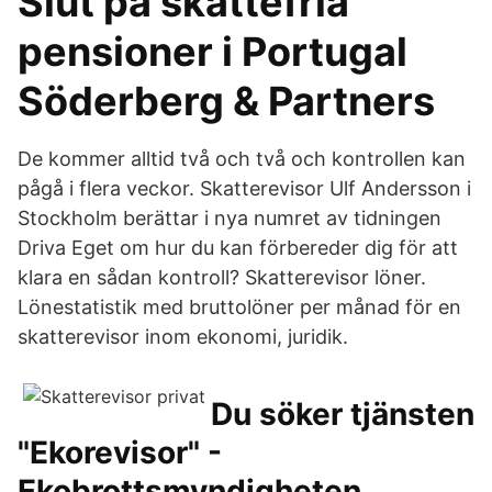
Slut på skattefria
pensioner i Portugal
Söderberg & Partners
De kommer alltid två och två och kontrollen kan
pågå i flera veckor. Skatterevisor Ulf Andersson i
Stockholm berättar i nya numret av tidningen
Driva Eget om hur du kan förbereder dig för att
klara en sådan kontroll? Skatterevisor löner.
Lönestatistik med bruttolöner per månad för en
skatterevisor inom ekonomi, juridik.
Du söker tjänsten
"Ekorevisor" -
Ekobrottsmyndigheten