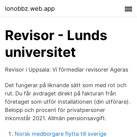
lonobbz.web.app
Revisor - Lunds
universitet
Revisor i Uppsala: Vi förmedlar revisorer Ageras
Det fungerar på liknande sätt som med rot och
rut. Du får avdraget direkt på fakturan från
företaget som utför installationen (din utförare).
Belopp och procent för privatpersoner
inkomstår 2021. Allmän pensionsavgift.
Norsk medborgare flytta till sverige