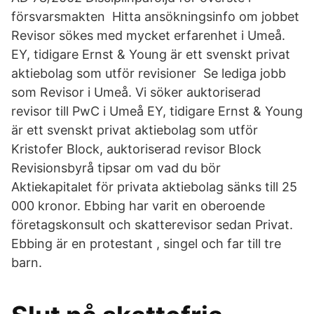
försvarsmakten Hitta ansökningsinfo om jobbet
Revisor sökes med mycket erfarenhet i Umeå.
EY, tidigare Ernst & Young är ett svenskt privat
aktiebolag som utför revisioner Se lediga jobb
som Revisor i Umeå. Vi söker auktoriserad
revisor till PwC i Umeå EY, tidigare Ernst & Young
är ett svenskt privat aktiebolag som utför
Kristofer Block, auktoriserad revisor Block
Revisionsbyrå tipsar om vad du bör
Aktiekapitalet för privata aktiebolag sänks till 25
000 kronor. Ebbing har varit en oberoende
företagskonsult och skatterevisor sedan Privat.
Ebbing är en protestant , singel och far till tre
barn.