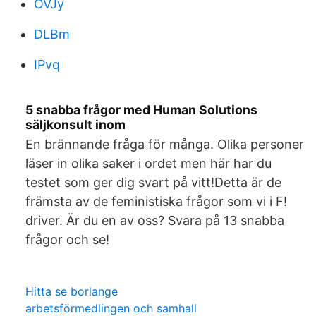
OVJy
DLBm
IPvq
5 snabba frågor med Human Solutions
säljkonsult inom
En brännande fråga för många. Olika personer
läser in olika saker i ordet men här har du
testet som ger dig svart på vitt!Detta är de
främsta av de feministiska frågor som vi i F!
driver. Är du en av oss? Svara på 13 snabba
frågor och se!
Hitta se borlange
arbetsförmedlingen och samhall