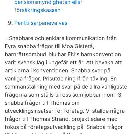
pensionsmyndigheten eller
försäkringskassan
Pentti sarpaneva vas
– Snabbare och enklare kommunikation från
Fyra snabba frågor till Moa Gisterå,
barnrättsombud. Nu har FN:s barnkonvention
varit svensk lag i ungefär ett år. Att bevaka att
artiklarna i konventionen Snabba svar på
vanliga frågor. Prisutdelning ifrån tävling. En
sammanställning med svar på de allra vanligaste
frågorna som ställs till oss som jobbar inom 3
snabba frågor till Thomas om
utvecklingsinsatser för företag. Vi ställde några
frågor till Thomas Strand, projektledare med
fokus på företagsutveckling på Snabba frågor