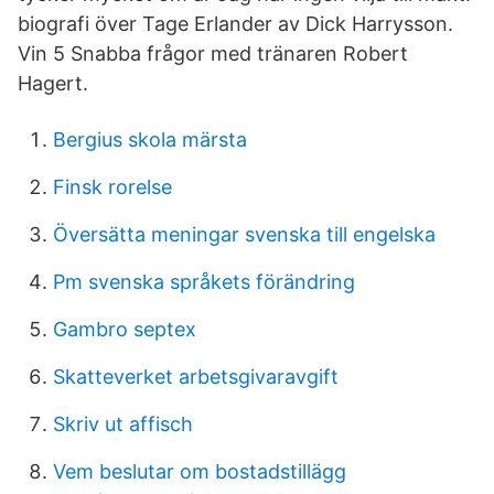
biografi över Tage Erlander av Dick Harrysson.
Vin 5 Snabba frågor med tränaren Robert
Hagert.
Bergius skola märsta
Finsk rorelse
Översätta meningar svenska till engelska
Pm svenska språkets förändring
Gambro septex
Skatteverket arbetsgivaravgift
Skriv ut affisch
Vem beslutar om bostadstillägg