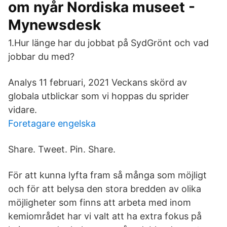
om nyår Nordiska museet -
Mynewsdesk
1.Hur länge har du jobbat på SydGrönt och vad
jobbar du med?
Analys 11 februari, 2021 Veckans skörd av
globala utblickar som vi hoppas du sprider
vidare.
Foretagare engelska
Share. Tweet. Pin. Share.
För att kunna lyfta fram så många som möjligt
och för att belysa den stora bredden av olika
möjligheter som finns att arbeta med inom
kemiområdet har vi valt att ha extra fokus på