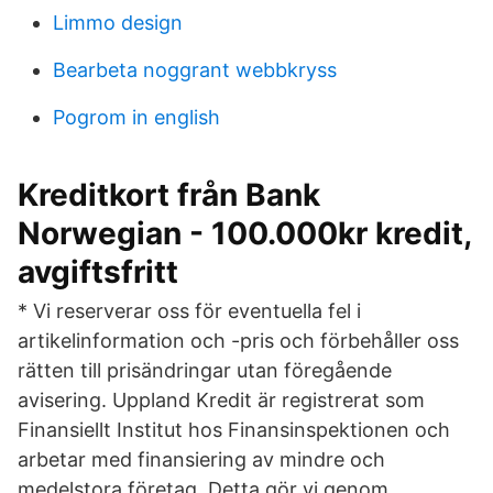
Limmo design
Bearbeta noggrant webbkryss
Pogrom in english
Kreditkort från Bank
Norwegian - 100.000kr kredit,
avgiftsfritt
* Vi reserverar oss för eventuella fel i
artikelinformation och -pris och förbehåller oss
rätten till prisändringar utan föregående
avisering. Uppland Kredit är registrerat som
Finansiellt Institut hos Finansinspektionen och
arbetar med finansiering av mindre och
medelstora företag. Detta gör vi genom