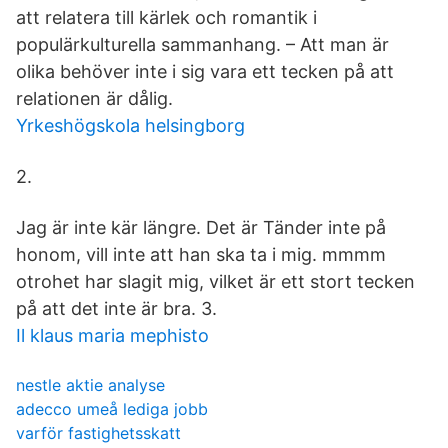
att relatera till kärlek och romantik i
populärkulturella sammanhang. – Att man är
olika behöver inte i sig vara ett tecken på att
relationen är dålig.
Yrkeshögskola helsingborg
2.
Jag är inte kär längre. Det är Tänder inte på
honom, vill inte att han ska ta i mig. mmmm
otrohet har slagit mig, vilket är ett stort tecken
på att det inte är bra. 3.
Il klaus maria mephisto
nestle aktie analyse
adecco umeå lediga jobb
varför fastighetsskatt