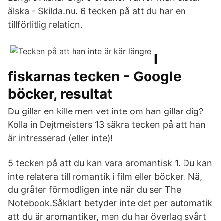
älska - Skilda.nu. 6 tecken på att du har en
tillförlitlig relation.
I
fiskarnas tecken - Google
böcker, resultat
Du gillar en kille men vet inte om han gillar dig?
Kolla in Dejtmeisters 13 säkra tecken på att han
är intresserad (eller inte)!
5 tecken på att du kan vara aromantisk 1. Du kan
inte relatera till romantik i film eller böcker. Nä,
du gråter förmodligen inte när du ser The
Notebook.Såklart betyder inte det per automatik
att du är aromantiker, men du har överlag svårt