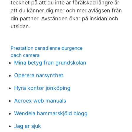
tecknet på att du inte är förälskad längre är
att du känner dig mer och mer avlägsen från
din partner. Avstånden ökar på insidan och
utsidan.
Prestation canadienne durgence
dach camera
Mina betyg fran grundskolan
Operera narsynthet
Hyra kontor jönköping
Aeroex web manuals
Wendela hammarskjöld blogg
Jag ar sjuk