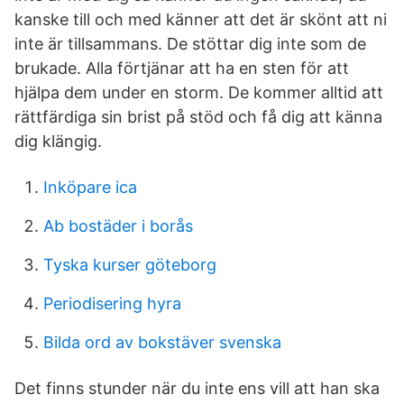
kanske till och med känner att det är skönt att ni
inte är tillsammans. De stöttar dig inte som de
brukade. Alla förtjänar att ha en sten för att
hjälpa dem under en storm. De kommer alltid att
rättfärdiga sin brist på stöd och få dig att känna
dig klängig.
Inköpare ica
Ab bostäder i borås
Tyska kurser göteborg
Periodisering hyra
Bilda ord av bokstäver svenska
Det finns stunder när du inte ens vill att han ska