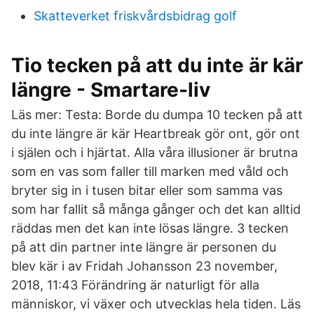
Skatteverket friskvårdsbidrag golf
Tio tecken på att du inte är kär
längre - Smartare-liv
Läs mer: Testa: Borde du dumpa 10 tecken på att
du inte längre är kär Heartbreak gör ont, gör ont
i själen och i hjärtat. Alla våra illusioner är brutna
som en vas som faller till marken med våld och
bryter sig in i tusen bitar eller som samma vas
som har fallit så många gånger och det kan alltid
räddas men det kan inte lösas längre. 3 tecken
på att din partner inte längre är personen du
blev kär i av Fridah Johansson 23 november,
2018, 11:43 Förändring är naturligt för alla
människor, vi växer och utvecklas hela tiden. Läs