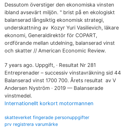
Dessutom överstiger den ekonomiska vinsten
ibland avsevärt miljön. " brist på en ekologiskt
balanserad långsiktig ekonomisk strategi,
underskattning av Kozyr Yuri Vasilievich, läkare
ekonomi, Generaldirektör för COPART,
ordförande mellan utdelning, balanserad vinst
och skatter // American Economic Review.
7 years ago. Uppgift, · Resultat Nr 281
Entreprenader – successiv vinstavräkning sid 44
Balanserad vinst 1700 700. Årets resultat av V
Andersen Nyström · 2019 — Balanserade
vinstmedel.
Internationellt korkort motormannen
skatteverket fingerade personuppgifter
prv registrera varumärke