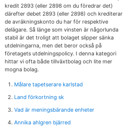
kredit 2893 (eller 2898 om du föredrar det)
därefter debet 2893 (eller 2898) och krediterar
de avräkningskonto du har för respektive
delägare. Så länge som vinsten är någorlunda
stabil är det troligt att bolaget slipper sänka
utdelningarna, men det beror också på
företagets utdelningspolicy. I denna kategori
hittar vi ofta både tillväxtbolag och lite mer
mogna bolag.
Målare tapetserare karlstad
Land förkortning sk
Vad är meningsbärande enheter
Annika ahlgren bjärred