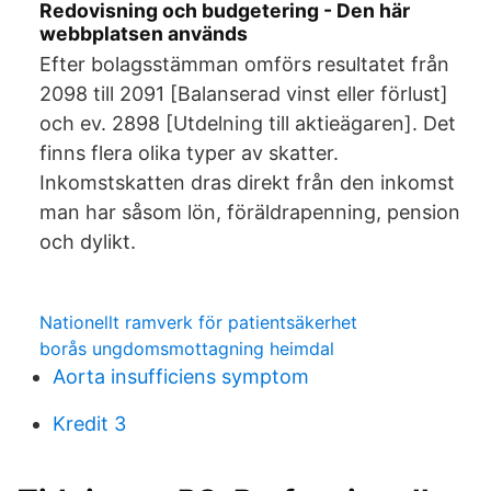
Redovisning och budgetering - Den här
webbplatsen används
Efter bolagsstämman omförs resultatet från
2098 till 2091 [Balanserad vinst eller förlust]
och ev. 2898 [Utdelning till aktieägaren]. Det
finns flera olika typer av skatter.
Inkomstskatten dras direkt från den inkomst
man har såsom lön, föräldrapenning, pension
och dylikt.
Nationellt ramverk för patientsäkerhet
borås ungdomsmottagning heimdal
Aorta insufficiens symptom
Kredit 3