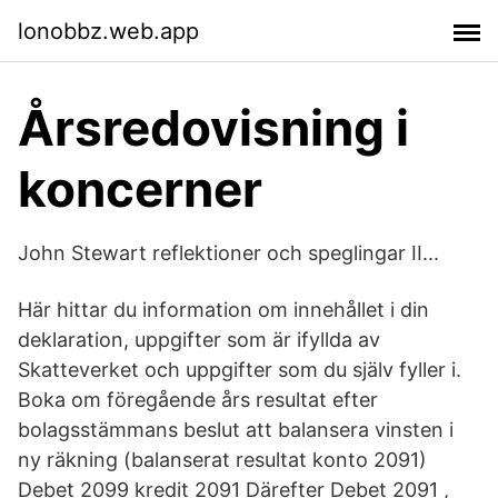
lonobbz.web.app
Årsredovisning i
koncerner
John Stewart reflektioner och speglingar II...
Här hittar du information om innehållet i din
deklaration, uppgifter som är ifyllda av
Skatteverket och uppgifter som du själv fyller i.
Boka om föregående års resultat efter
bolagsstämmans beslut att balansera vinsten i
ny räkning (balanserat resultat konto 2091)
Debet 2099 kredit 2091 Därefter Debet 2091 ,