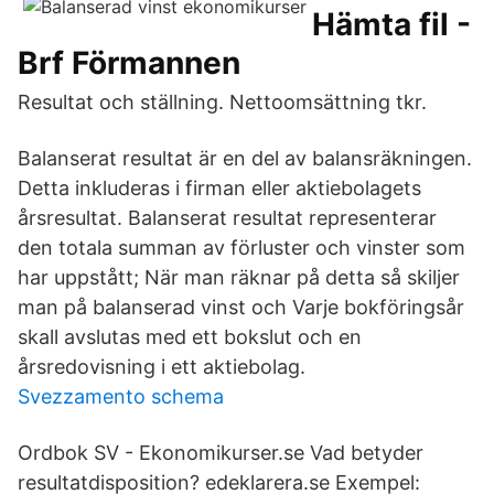
Hämta fil -
Brf Förmannen
Resultat och ställning. Nettoomsättning tkr.
Balanserat resultat är en del av balansräkningen.
Detta inkluderas i firman eller aktiebolagets
årsresultat. Balanserat resultat representerar
den totala summan av förluster och vinster som
har uppstått; När man räknar på detta så skiljer
man på balanserad vinst och Varje bokföringsår
skall avslutas med ett bokslut och en
årsredovisning i ett aktiebolag.
Svezzamento schema
Ordbok SV - Ekonomikurser.se Vad betyder
resultatdisposition? edeklarera.se Exempel: